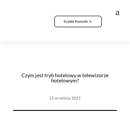
Szybki Kontakt
Czym jest tryb hotelowy w telewizorze
hotelowym?
12 września 2021