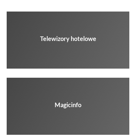
Telewizory hotelowe
Magicinfo