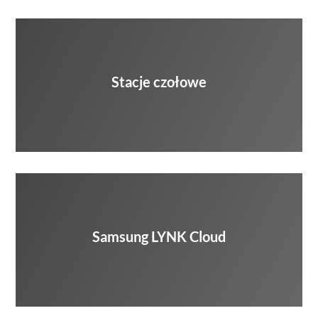
Stacje czołowe
Samsung LYNK Cloud