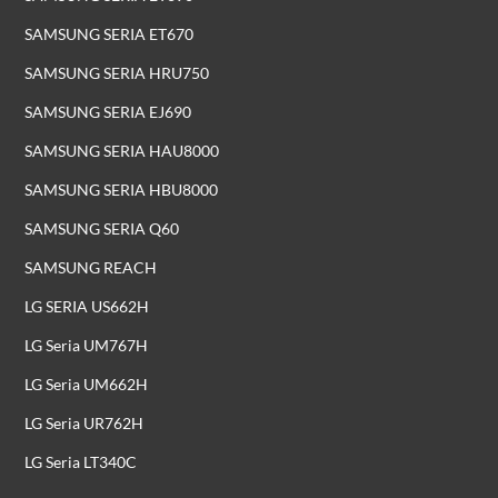
SAMSUNG SERIA ET670
SAMSUNG SERIA HRU750
SAMSUNG SERIA EJ690
SAMSUNG SERIA HAU8000
SAMSUNG SERIA HBU8000
SAMSUNG SERIA Q60
SAMSUNG REACH
LG SERIA US662H
LG Seria UM767H
LG Seria UM662H
LG Seria UR762H
LG Seria LT340C