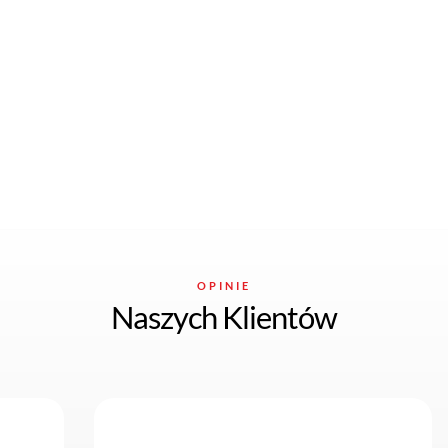
OPINIE
Naszych Klientów