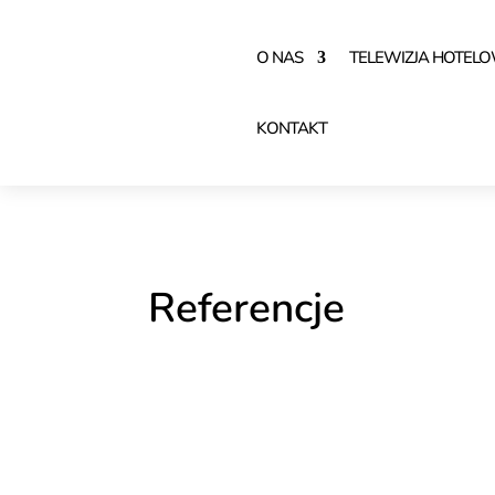
O NAS
TELEWIZJA HOTEL
KONTAKT
Referencje