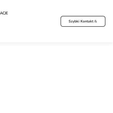
ZACJE
Szybki Kontakt