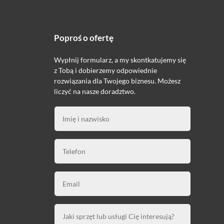
Poproś o ofertę
Wypłnij formularz, a my skontkatujemy się
z Tobą i dobierzemy odpowiednie
rozwiązania dla Twojego biznesu. Możesz
liczyć na nasze doradztwo.